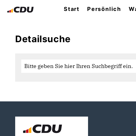
Start
Persönlich
Wa
Detailsuche