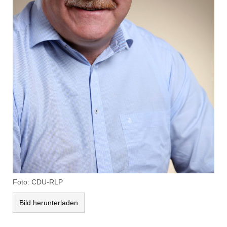
Foto: CDU-RLP
Bild herunterladen