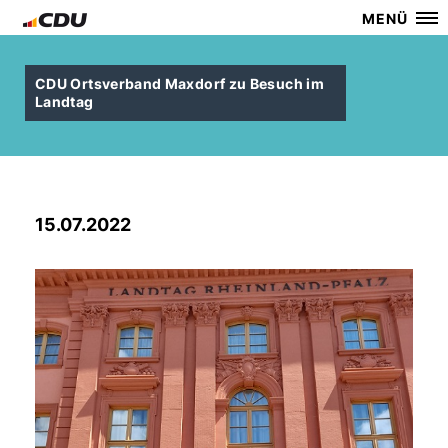
MENÜ
CDU Ortsverband Maxdorf zu Besuch im
Landtag
15.07.2022