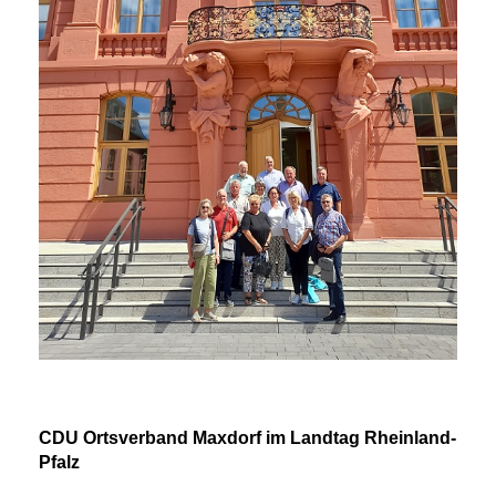
CDU Ortsverband Maxdorf im Landtag Rheinland-
Pfalz